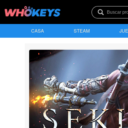
CASA
STEAM
JUE